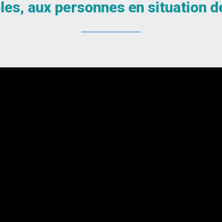
bles, aux personnes en situation 