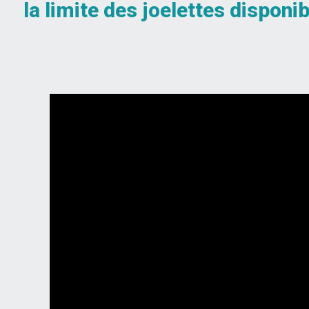
la limite des joelettes disponi