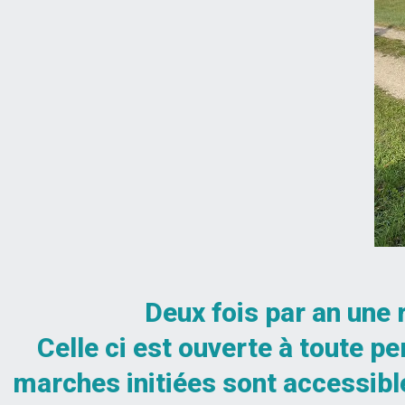
Deux fois par an une 
Celle ci est ouverte à toute 
marches initiées sont accessibl