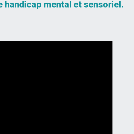
de handicap mental et sensoriel.