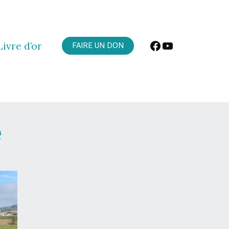
Facebook
YouTube
Livre d’or
FAIRE UN DON
e