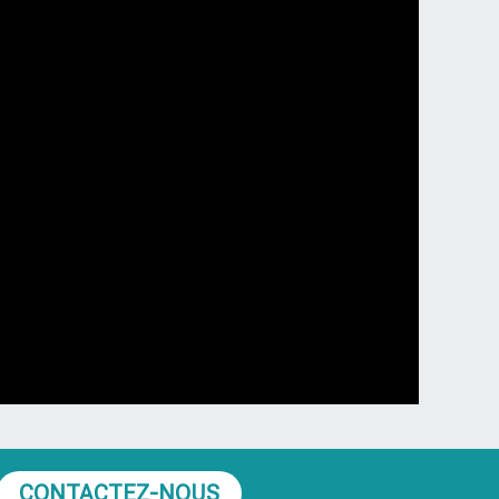
CONTACTEZ-NOUS