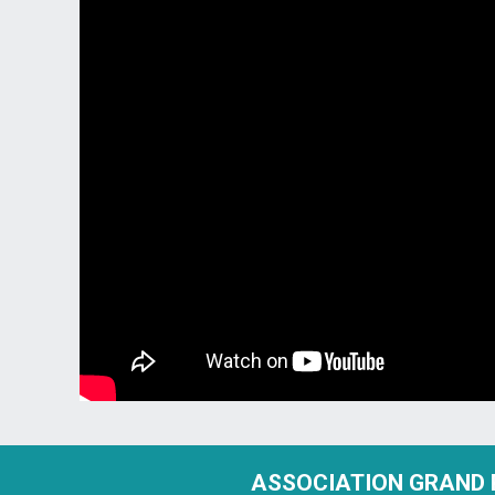
ASSOCIATION GRAND 